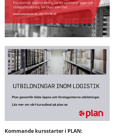
Kommande kursstarter i PLAN: