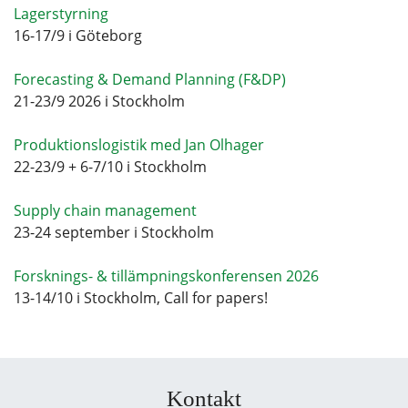
Lagerstyrning
16-17/9 i Göteborg
Forecasting & Demand Planning (F&DP)
21-23/9 2026 i Stockholm
Produktionslogistik med Jan Olhager
22-23/9 + 6-7/10 i Stockholm
Supply chain management
23-24 september i Stockholm
Forsknings- & tillämpningskonferensen 2026
13-14/10 i Stockholm, Call for papers!
Kontakt