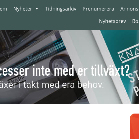
em
Nyheter
Tidningsarkiv
Prenumerera
Annons
Nyhetsbrev
Bo