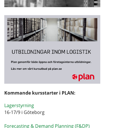
Kommande kursstarter i PLAN:
Lagerstyrning
16-17/9 i Göteborg
Forecasting & Demand Planning (F&DP)