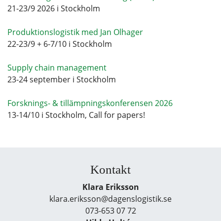
21-23/9 2026 i Stockholm
Produktionslogistik med Jan Olhager
22-23/9 + 6-7/10 i Stockholm
Supply chain management
23-24 september i Stockholm
Forsknings- & tillämpningskonferensen 2026
13-14/10 i Stockholm, Call for papers!
Kontakt
Klara Eriksson
klara.eriksson@dagenslogistik.se
073-653 07 72