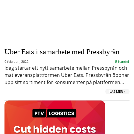
Uber Eats i samarbete med Pressbyrån
9 februari, 2022
E-handel
Idag startar ett nytt samarbete mellan Pressbyrån och
matleveransplattformen Uber Eats. Pressbyrån öppnar
upp sitt sortiment för konsumenter på plattformen…
LÄS MER »