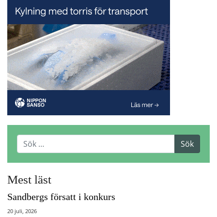
Mest läst
Sandbergs försatt i konkurs
20 juli, 2026