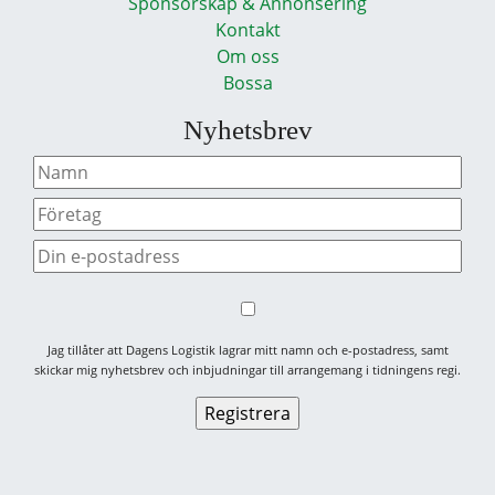
Sponsorskap & Annonsering
Kontakt
Om oss
Bossa
Nyhetsbrev
Jag tillåter att Dagens Logistik lagrar mitt namn och e-postadress, samt
skickar mig nyhetsbrev och inbjudningar till arrangemang i tidningens regi.