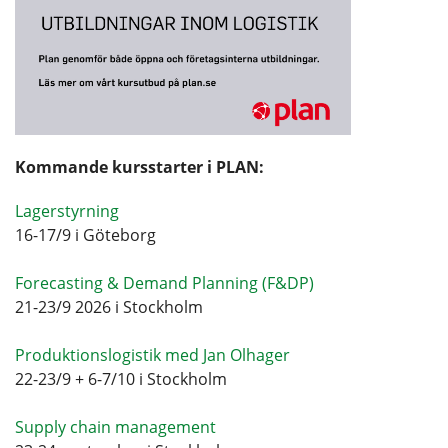
Kommande kursstarter i PLAN:
Lagerstyrning
16-17/9 i Göteborg
Forecasting & Demand Planning (F&DP)
21-23/9 2026 i Stockholm
Produktionslogistik med Jan Olhager
22-23/9 + 6-7/10 i Stockholm
Supply chain management