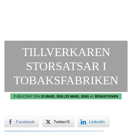
TILLVERKAREN
STORSATSAR I
TOBAKSFABRIKEN
PUBLICERAT DEN
25 MARS, 2026
(25 MARS, 2026)
AV
REDAKTIONEN
Facebook
Twitter/X
LinkedIn