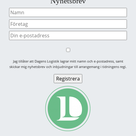
Nyhetsbrev
Jag tillåter att Dagens Logistik lagrar mitt namn och e-postadress, samt
skickar mig nyhetsbrev och inbjudningar till arrangemang i tidningens regi.