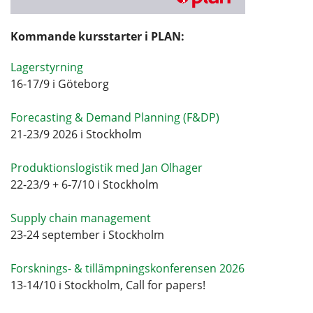
Kommande kursstarter i PLAN:
Lagerstyrning
16-17/9 i Göteborg
Forecasting & Demand Planning (F&DP)
21-23/9 2026 i Stockholm
Produktionslogistik med Jan Olhager
22-23/9 + 6-7/10 i Stockholm
Supply chain management
23-24 september i Stockholm
Forsknings- & tillämpningskonferensen 2026
13-14/10 i Stockholm, Call for papers!