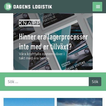
Hoppa till innehåll