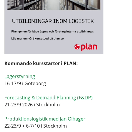
Kommande kursstarter i PLAN:
Lagerstyrning
16-17/9 i Göteborg
Forecasting & Demand Planning (F&DP)
21-23/9 2026 i Stockholm
Produktionslogistik med Jan Olhager
22-23/9 + 6-7/10 i Stockholm