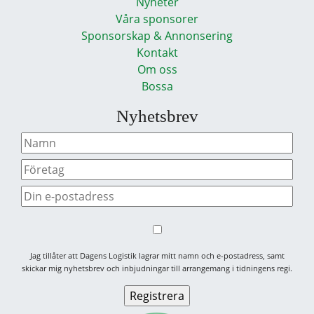
Nyheter
Våra sponsorer
Sponsorskap & Annonsering
Kontakt
Om oss
Bossa
Nyhetsbrev
Jag tillåter att Dagens Logistik lagrar mitt namn och e-postadress, samt
skickar mig nyhetsbrev och inbjudningar till arrangemang i tidningens regi.