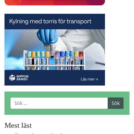
Mest läst