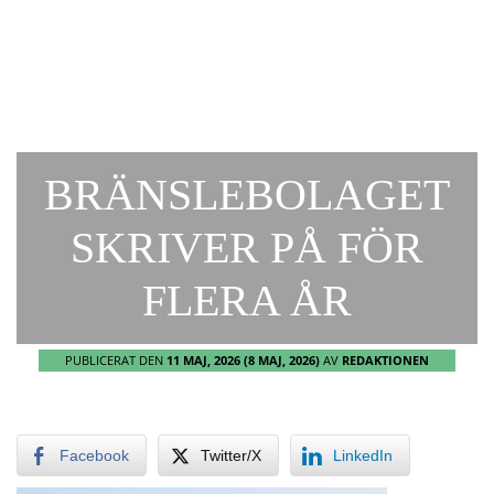
BRÄNSLEBOLAGET
SKRIVER PÅ FÖR
FLERA ÅR
PUBLICERAT DEN
11 MAJ, 2026
(8 MAJ, 2026)
AV
REDAKTIONEN
Facebook
Twitter/X
LinkedIn