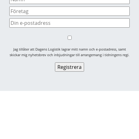
Jag tillåter att Dagens Logistik lagrar mitt namn och e-postadress, samt
skickar mig nyhetsbrev och inbjudningar till arrangemang i tidningens regi.