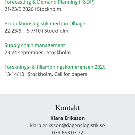
Forecasting & Demand Planning (F&DP)
21-23/9 2026 i Stockholm
Produktionslogistik med Jan Olhager
22-23/9 + 6-7/10 i Stockholm
Supply chain management
23-24 september i Stockholm
Forsknings- & tillämpningskonferensen 2026
13-14/10 i Stockholm, Call for papers!
Kontakt
Klara Eriksson
klara.eriksson@dagenslogistik.se
073-653 07 72