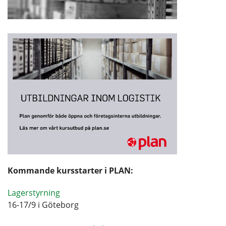
Kommande kursstarter i PLAN:
Lagerstyrning
16-17/9 i Göteborg