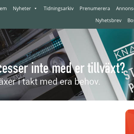
em
Nyheter
Tidningsarkiv
Prenumerera
Annons
Nyhetsbrev
Bo