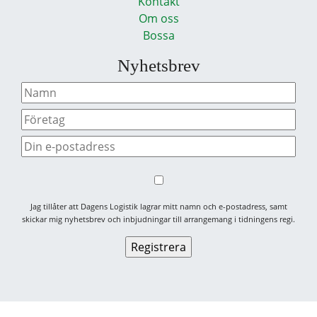
Kontakt
Om oss
Bossa
Nyhetsbrev
Jag tillåter att Dagens Logistik lagrar mitt namn och e-postadress, samt
skickar mig nyhetsbrev och inbjudningar till arrangemang i tidningens regi.