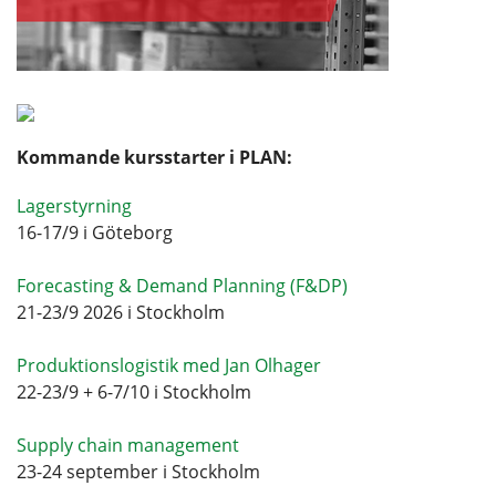
Kommande kursstarter i PLAN:
Lagerstyrning
16-17/9 i Göteborg
Forecasting & Demand Planning (F&DP)
21-23/9 2026 i Stockholm
Produktionslogistik med Jan Olhager
22-23/9 + 6-7/10 i Stockholm
Supply chain management
23-24 september i Stockholm