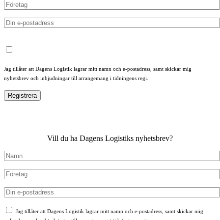
Jag tillåter att Dagens Logistik lagrar mitt namn och e-postadress, samt skickar mig
nyhetsbrev och inbjudningar till arrangemang i tidningens regi.
Vill du ha Dagens Logistiks nyhetsbrev?
Jag tillåter att Dagens Logistik lagrar mitt namn och e-postadress, samt skickar mig