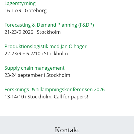
Lagerstyrning
16-17/9 i Göteborg
Forecasting & Demand Planning (F&DP)
21-23/9 2026 i Stockholm
Produktionslogistik med Jan Olhager
22-23/9 + 6-7/10 i Stockholm
Supply chain management
23-24 september i Stockholm
Forsknings- & tillämpningskonferensen 2026
13-14/10 i Stockholm, Call for papers!
Kontakt