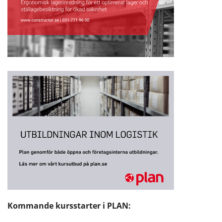
Kommande kursstarter i PLAN: