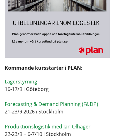
Kommande kursstarter i PLAN:
Lagerstyrning
16-17/9 i Göteborg
Forecasting & Demand Planning (F&DP)
21-23/9 2026 i Stockholm
Produktionslogistik med Jan Olhager
22-23/9 + 6-7/10 i Stockholm