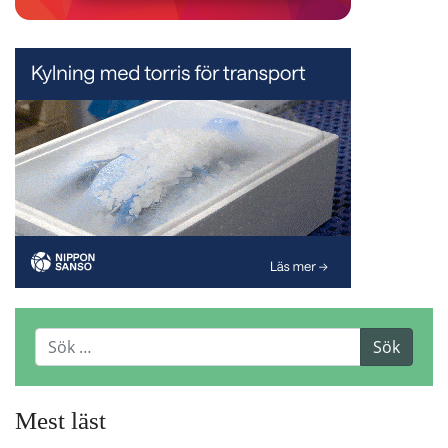
Mest läst