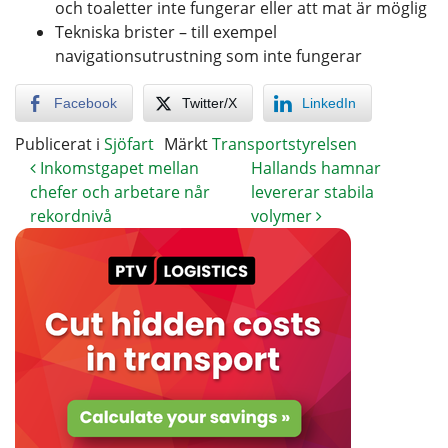
och toaletter inte fungerar eller att mat är möglig
Tekniska brister – till exempel
navigationsutrustning som inte fungerar
Facebook
Twitter/X
LinkedIn
Publicerat i
Sjöfart
Märkt
Transportstyrelsen
Inkomstgapet mellan
Hallands hamnar
chefer och arbetare når
levererar stabila
rekordnivå
volymer