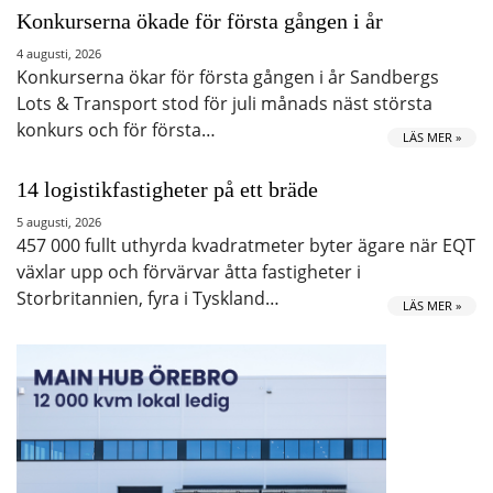
Konkurserna ökade för första gången i år
4 augusti, 2026
Konkurserna ökar för första gången i år Sandbergs
Lots & Transport stod för juli månads näst största
konkurs och för första…
LÄS MER »
14 logistikfastigheter på ett bräde
5 augusti, 2026
457 000 fullt uthyrda kvadratmeter byter ägare när EQT
växlar upp och förvärvar åtta fastigheter i
Storbritannien, fyra i Tyskland…
LÄS MER »