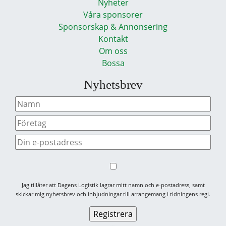
Nyheter
Våra sponsorer
Sponsorskap & Annonsering
Kontakt
Om oss
Bossa
Nyhetsbrev
Jag tillåter att Dagens Logistik lagrar mitt namn och e-postadress, samt
skickar mig nyhetsbrev och inbjudningar till arrangemang i tidningens regi.