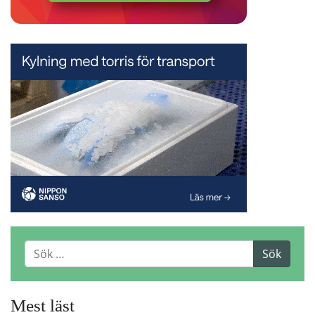
Mest läst