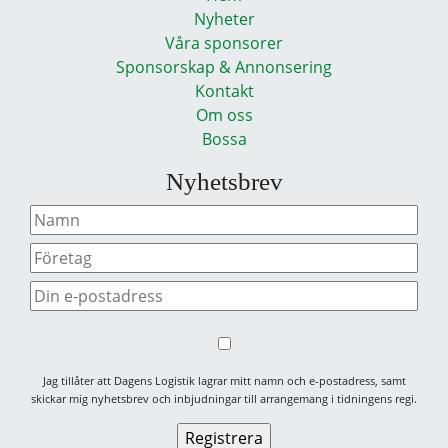
Nyheter
Våra sponsorer
Sponsorskap & Annonsering
Kontakt
Om oss
Bossa
Nyhetsbrev
Jag tillåter att Dagens Logistik lagrar mitt namn och e-postadress, samt
skickar mig nyhetsbrev och inbjudningar till arrangemang i tidningens regi.