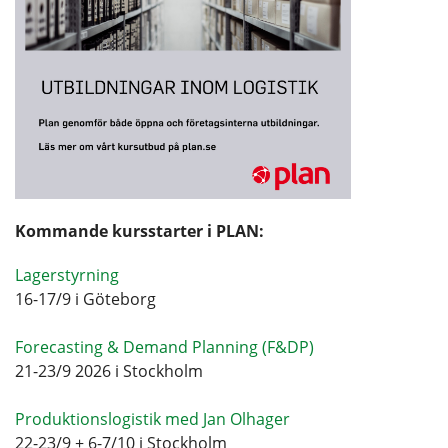
Kommande kursstarter i PLAN:
Lagerstyrning
16-17/9 i Göteborg
Forecasting & Demand Planning (F&DP)
21-23/9 2026 i Stockholm
Produktionslogistik med Jan Olhager
22-23/9 + 6-7/10 i Stockholm