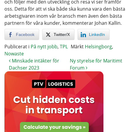
och följer med den utveckling och resa vi ser framför
oss. Detta för att vi ska både ska kunna vara den bästa
arbetsgivaren inom vår bransch men även den bästa
partnern för våra kunder, kommenterar Johan Kallin.
Facebook
Twitter/X
LinkedIn
Publicerat i
På nytt jobb
,
TPL
Märkt
Helsingborg
,
Nowaste
Minskade intäkter för
Ny styrelse för Maritimt
Dachser 2023
Forum