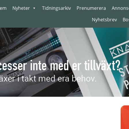
em
Nyheter
Tidningsarkiv
Prenumerera
Annons
Nyhetsbrev
Bo