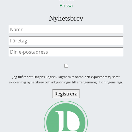
Bossa
Nyhetsbrev
Jag tillåter att Dagens Logistik lagrar mitt namn och e-postadress, samt
skickar mig nyhetsbrev och inbjudningar till arrangemang i tidningens regi.