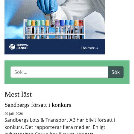
Mest läst
Sandbergs försatt i konkurs
20 juli, 2026
Sandbergs Lots & Transport AB har blivit försatt i
konkurs. Det rapporterar flera medier. Enligt