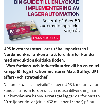
UPS investerar stort i att utöka kapaciteten i
Nordamerika. Tanken är att förenkla för kunder
med produktionskritiska flöden.
– Våra fordons- och industrikunder vill ha en enkel
knapp för logistik, kommenterar Matt Guffey, UPS
affärs- och strategichef.
Det amerikanska logistikföretaget UPS konstaterar att
kunderna inom fordons- och industritillverkning har
allt komplexare behov. Företaget lägger därför nästan
50 miljoner dollar (cirka 462 miljoner kronor) på att