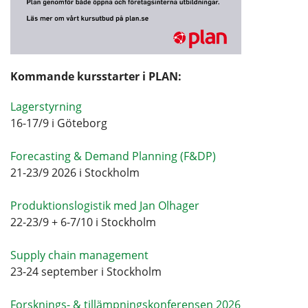
Kommande kursstarter i PLAN:
Lagerstyrning
16-17/9 i Göteborg
Forecasting & Demand Planning (F&DP)
21-23/9 2026 i Stockholm
Produktionslogistik med Jan Olhager
22-23/9 + 6-7/10 i Stockholm
Supply chain management
23-24 september i Stockholm
Forsknings- & tillämpningskonferensen 2026