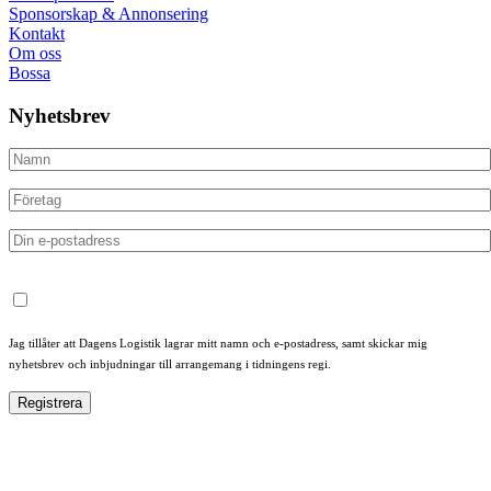
Sponsorskap & Annonsering
Kontakt
Om oss
Bossa
Nyhetsbrev
Jag tillåter att Dagens Logistik lagrar mitt namn och e-postadress, samt skickar mig
nyhetsbrev och inbjudningar till arrangemang i tidningens regi.