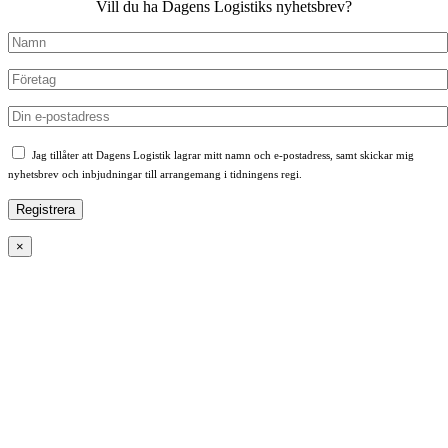
Vill du ha Dagens Logistiks nyhetsbrev?
Jag tillåter att Dagens Logistik lagrar mitt namn och e-postadress, samt skickar mig
nyhetsbrev och inbjudningar till arrangemang i tidningens regi.
×