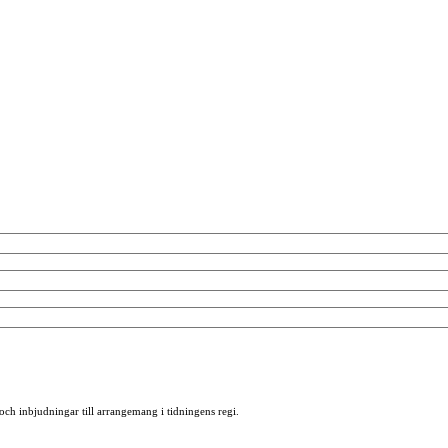
 och inbjudningar till arrangemang i tidningens regi.