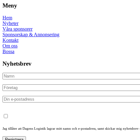
Meny
Hem
Nyheter
Våra sponsorer
Sponsorskap & Annonsering
Kontakt
Om oss
Bossa
Nyhetsbrev
Jag tillåter att Dagens Logistik lagrar mitt namn och e-postadress, samt skickar mig nyhetsbrev