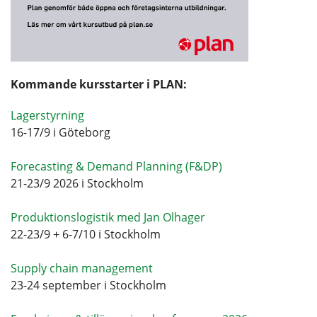
Kommande kursstarter i PLAN:
Lagerstyrning
16-17/9 i Göteborg
Forecasting & Demand Planning (F&DP)
21-23/9 2026 i Stockholm
Produktionslogistik med Jan Olhager
22-23/9 + 6-7/10 i Stockholm
Supply chain management
23-24 september i Stockholm