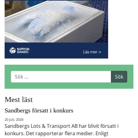
Mest läst
Sandbergs försatt i konkurs
20 juli, 2026
Sandbergs Lots & Transport AB har blivit försatt i
konkurs. Det rapporterar flera medier. Enligt