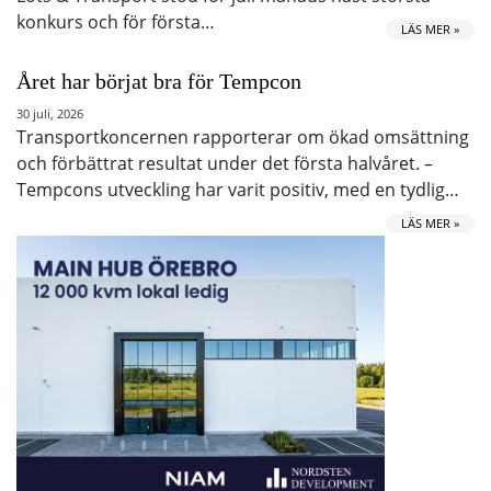
konkurs och för första…
LÄS MER »
Året har börjat bra för Tempcon
30 juli, 2026
Transportkoncernen rapporterar om ökad omsättning
och förbättrat resultat under det första halvåret. –
Tempcons utveckling har varit positiv, med en tydlig…
LÄS MER »