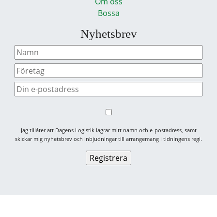
Om oss
Bossa
Nyhetsbrev
Jag tillåter att Dagens Logistik lagrar mitt namn och e-postadress, samt
skickar mig nyhetsbrev och inbjudningar till arrangemang i tidningens regi.