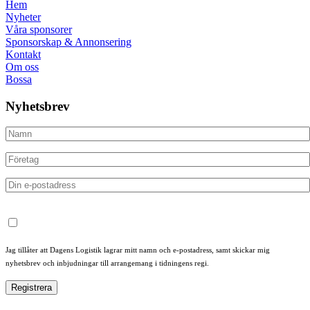
Hem
Nyheter
Våra sponsorer
Sponsorskap & Annonsering
Kontakt
Om oss
Bossa
Nyhetsbrev
Jag tillåter att Dagens Logistik lagrar mitt namn och e-postadress, samt skickar mig
nyhetsbrev och inbjudningar till arrangemang i tidningens regi.