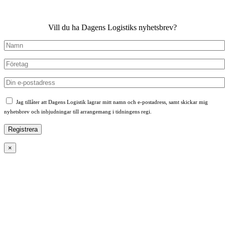
Vill du ha Dagens Logistiks nyhetsbrev?
Jag tillåter att Dagens Logistik lagrar mitt namn och e-postadress, samt skickar mig
nyhetsbrev och inbjudningar till arrangemang i tidningens regi.
×