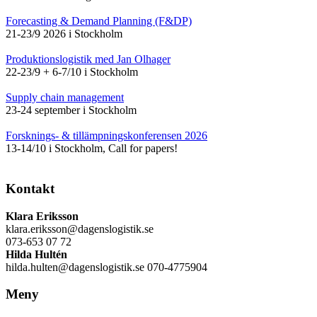
Forecasting & Demand Planning (F&DP)
21-23/9 2026 i Stockholm
Produktionslogistik med Jan Olhager
22-23/9 + 6-7/10 i Stockholm
Supply chain management
23-24 september i Stockholm
Forsknings- & tillämpningskonferensen 2026
13-14/10 i Stockholm, Call for papers!
Kontakt
Klara Eriksson
klara.eriksson@dagenslogistik.se
073-653 07 72
Hilda Hultén
hilda.hulten@dagenslogistik.se 070-4775904
Meny