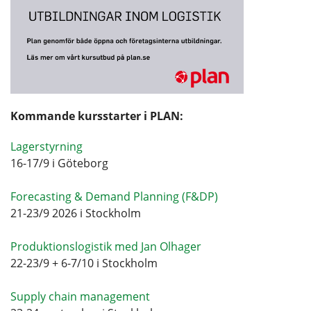
Kommande kursstarter i PLAN:
Lagerstyrning
16-17/9 i Göteborg
Forecasting & Demand Planning (F&DP)
21-23/9 2026 i Stockholm
Produktionslogistik med Jan Olhager
22-23/9 + 6-7/10 i Stockholm
Supply chain management