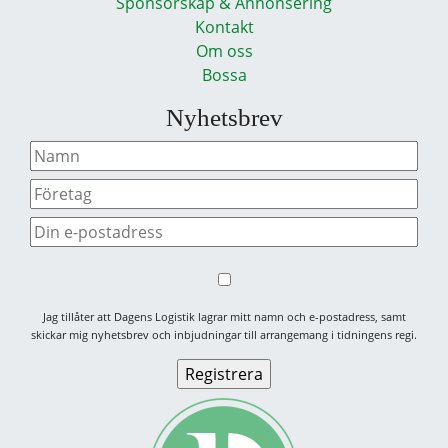
Sponsorskap & Annonsering
Kontakt
Om oss
Bossa
Nyhetsbrev
Jag tillåter att Dagens Logistik lagrar mitt namn och e-postadress, samt
skickar mig nyhetsbrev och inbjudningar till arrangemang i tidningens regi.