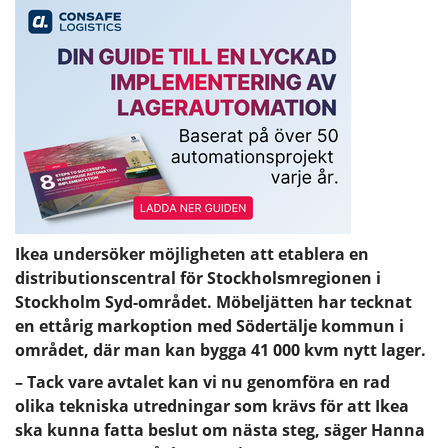
Ikea undersöker möjligheten att etablera en
distributionscentral för Stockholsmregionen i
Stockholm Syd-området. Möbeljätten har tecknat
en ettårig markoption med Södertälje kommun i
området, där man kan bygga 41 000 kvm nytt lager.
– Tack vare avtalet kan vi nu genomföra en rad
olika tekniska utredningar som krävs för att Ikea
ska kunna fatta beslut om nästa steg, säger Hanna