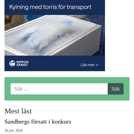
Mest läst
Sandbergs försatt i konkurs
20 juli, 2026