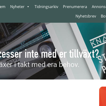
em
Nyheter
Tidningsarkiv
Prenumerera
Annons
Nyhetsbrev
Bo