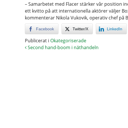
– Samarbetet med Flacer stärker vår position i
ett kvitto på att internationella aktörer väljer 
kommenterar Nikola Vukovik, operativ chef på B
Facebook
Twitter/X
LinkedIn
Publicerat i
Okategoriserade
Second hand-boom i näthandeln