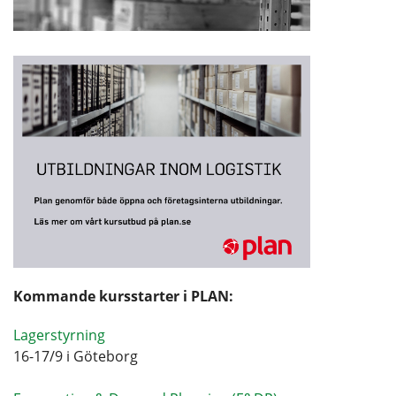
Kommande kursstarter i PLAN:
Lagerstyrning
16-17/9 i Göteborg