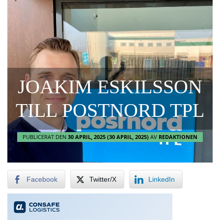
JOAKIM ESKILSSON
TILL POSTNORD TPL
PUBLICERAT DEN
30 APRIL, 2025
(30 APRIL, 2025)
AV
REDAKTIONEN
Facebook
Twitter/X
LinkedIn