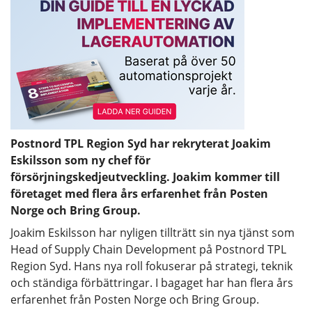
Postnord TPL Region Syd har rekryterat Joakim
Eskilsson som ny chef för
försörjningskedjeutveckling. Joakim kommer till
företaget med flera års erfarenhet från Posten
Norge och Bring Group.
Joakim Eskilsson har nyligen tillträtt sin nya tjänst som
Head of Supply Chain Development på Postnord TPL
Region Syd. Hans nya roll fokuserar på strategi, teknik
och ständiga förbättringar. I bagaget har han flera års
erfarenhet från Posten Norge och Bring Group.