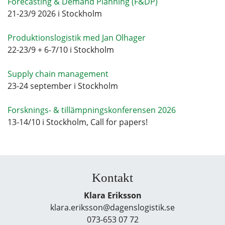
Forecasting & Demand Planning (F&DP)
21-23/9 2026 i Stockholm
Produktionslogistik med Jan Olhager
22-23/9 + 6-7/10 i Stockholm
Supply chain management
23-24 september i Stockholm
Forsknings- & tillämpningskonferensen 2026
13-14/10 i Stockholm, Call for papers!
Kontakt
Klara Eriksson
klara.eriksson@dagenslogistik.se
073-653 07 72