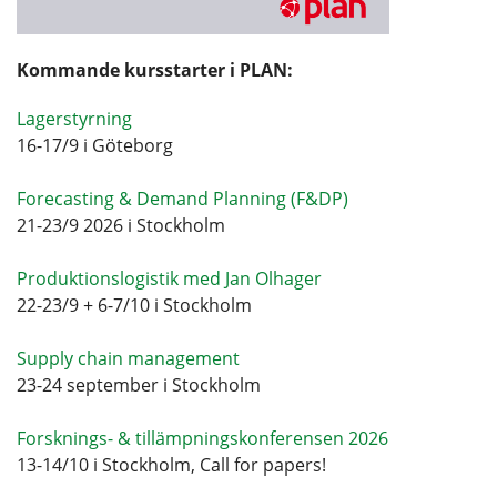
Kommande kursstarter i PLAN:
Lagerstyrning
16-17/9 i Göteborg
Forecasting & Demand Planning (F&DP)
21-23/9 2026 i Stockholm
Produktionslogistik med Jan Olhager
22-23/9 + 6-7/10 i Stockholm
Supply chain management
23-24 september i Stockholm
Forsknings- & tillämpningskonferensen 2026
13-14/10 i Stockholm, Call for papers!