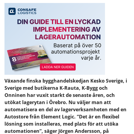
Växande finska bygghandelskedjan Kesko Sverige, i
Sverige med butikerna K-Rauta, K-Bygg och
Onninen har vuxit starkt de senaste åren, och
utökat lagerytan i Örebro. Nu väljer man att
automatisera en del av lagerverksamheten med en
Autostore från Element Logic. ”Det är en flexibel
lösning som installeras, med plats för att utöka
automationen”, säger Jörgen Andersson, på