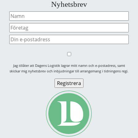
Nyhetsbrev
Jag tillåter att Dagens Logistik lagrar mitt namn och e-postadress, samt
skickar mig nyhetsbrev och inbjudningar till arrangemang i tidningens regi.