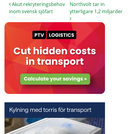
Akut rekryteringsbehov
Northvolt tar in
inom svensk sjöfart
ytterligare 1,2 miljarder