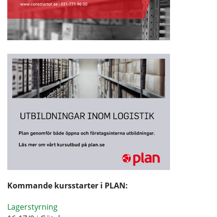
Kommande kursstarter i PLAN:
Lagerstyrning