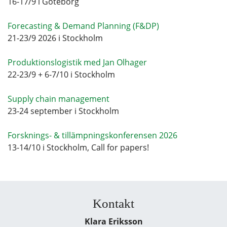
16-17/9 i Göteborg
Forecasting & Demand Planning (F&DP)
21-23/9 2026 i Stockholm
Produktionslogistik med Jan Olhager
22-23/9 + 6-7/10 i Stockholm
Supply chain management
23-24 september i Stockholm
Forsknings- & tillämpningskonferensen 2026
13-14/10 i Stockholm, Call for papers!
Kontakt
Klara Eriksson