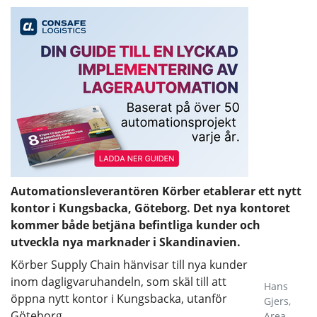
Automationsleverantören Körber etablerar ett nytt
kontor i Kungsbacka, Göteborg. Det nya kontoret
kommer både betjäna befintliga kunder och
utveckla nya marknader i Skandinavien.
Körber Supply Chain hänvisar till nya kunder
inom dagligvaruhandeln, som skäl till att
Hans
öppna nytt kontor i Kungsbacka, utanför
Gjers,
Göteborg.
Area