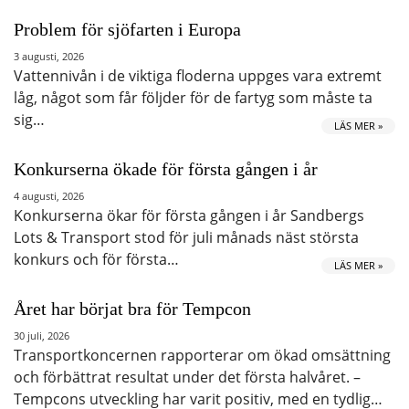
Problem för sjöfarten i Europa
3 augusti, 2026
Vattennivån i de viktiga floderna uppges vara extremt
låg, något som får följder för de fartyg som måste ta
sig…
LÄS MER »
Konkurserna ökade för första gången i år
4 augusti, 2026
Konkurserna ökar för första gången i år Sandbergs
Lots & Transport stod för juli månads näst största
konkurs och för första…
LÄS MER »
Året har börjat bra för Tempcon
30 juli, 2026
Transportkoncernen rapporterar om ökad omsättning
och förbättrat resultat under det första halvåret. –
Tempcons utveckling har varit positiv, med en tydlig…