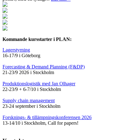
Kommande kursstarter i PLAN:
Lagerstyrning
16-17/9 i Göteborg
Forecasting & Demand Planning (F&DP)
21-23/9 2026 i Stockholm
Produktionslogistik med Jan Olhager
22-23/9 + 6-7/10 i Stockholm
Supply chain management
23-24 september i Stockholm
Forsknings- & tillämpningskonferensen 2026
13-14/10 i Stockholm, Call for papers!