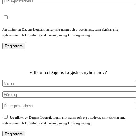
Jag tillåter att Dagens Logistik lagrar mitt namn och e-postadress, samt skickar mig
nyhetsbrev och inbjudningar till arrangemang i tidningens regi.
Vill du ha Dagens Logistiks nyhetsbrev?
Jag tillåter att Dagens Logistik lagrar mitt namn och e-postadress, samt skickar mig
nyhetsbrev och inbjudningar till arrangemang i tidningens regi.