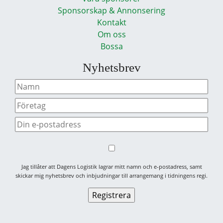
Sponsorskap & Annonsering
Kontakt
Om oss
Bossa
Nyhetsbrev
Jag tillåter att Dagens Logistik lagrar mitt namn och e-postadress, samt
skickar mig nyhetsbrev och inbjudningar till arrangemang i tidningens regi.