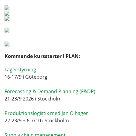
Kommande kursstarter i PLAN:
Lagerstyrning
16-17/9 i Göteborg
Forecasting & Demand Planning (F&DP)
21-23/9 2026 i Stockholm
Produktionslogistik med Jan Olhager
22-23/9 + 6-7/10 i Stockholm
Supply chain management