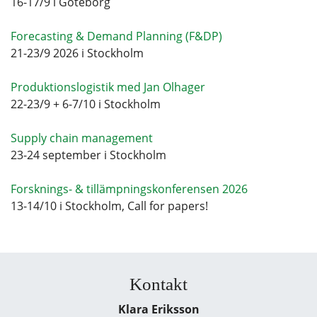
16-17/9 i Göteborg
Forecasting & Demand Planning (F&DP)
21-23/9 2026 i Stockholm
Produktionslogistik med Jan Olhager
22-23/9 + 6-7/10 i Stockholm
Supply chain management
23-24 september i Stockholm
Forsknings- & tillämpningskonferensen 2026
13-14/10 i Stockholm, Call for papers!
Kontakt
Klara Eriksson