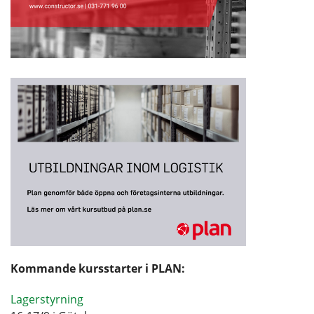
Kommande kursstarter i PLAN:
Lagerstyrning