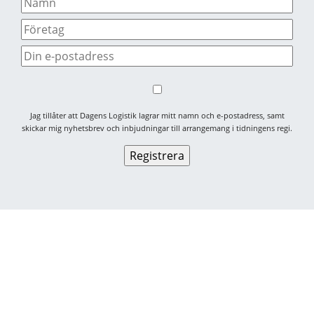
Jag tillåter att Dagens Logistik lagrar mitt namn och e-postadress, samt
skickar mig nyhetsbrev och inbjudningar till arrangemang i tidningens regi.