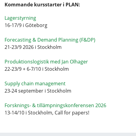
Kommande kursstarter i PLAN:
Lagerstyrning
16-17/9 i Göteborg
Forecasting & Demand Planning (F&DP)
21-23/9 2026 i Stockholm
Produktionslogistik med Jan Olhager
22-23/9 + 6-7/10 i Stockholm
Supply chain management
23-24 september i Stockholm
Forsknings- & tillämpningskonferensen 2026
13-14/10 i Stockholm, Call for papers!