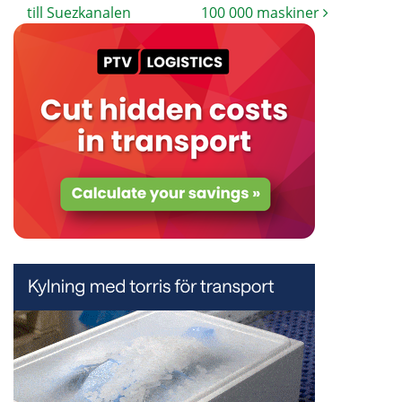
till Suezkanalen
100 000 maskiner