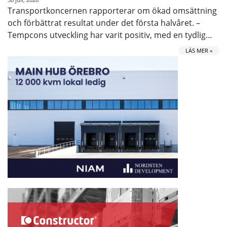
Transportkoncernen rapporterar om ökad omsättning
och förbättrat resultat under det första halvåret. –
Tempcons utveckling har varit positiv, med en tydlig…
LÄS MER »