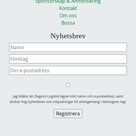
Sponsorskap & Annonsering
Kontakt
Om oss
Bossa
Nyhetsbrev
Jag tillåter att Dagens Logistik lagrar mitt namn och e-postadress, samt
skickar mig nyhetsbrev och inbjudningar till arrangemang i tidningens regi.