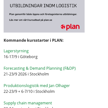
Kommande kursstarter i PLAN:
Lagerstyrning
16-17/9 i Göteborg
Forecasting & Demand Planning (F&DP)
21-23/9 2026 i Stockholm
Produktionslogistik med Jan Olhager
22-23/9 + 6-7/10 i Stockholm
Supply chain management