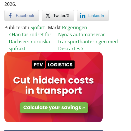
2026.
Facebook
Twitter/X
LinkedIn
Publicerat i
Sjöfart
Märkt
Regeringen
Han tar rodret för
Nynas automatiserar
Dachsers nordiska
transporthanteringen med
sjöfrakt
Descartes