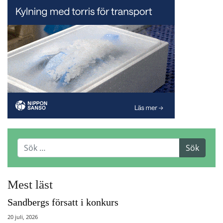
Mest läst
Sandbergs försatt i konkurs
20 juli, 2026