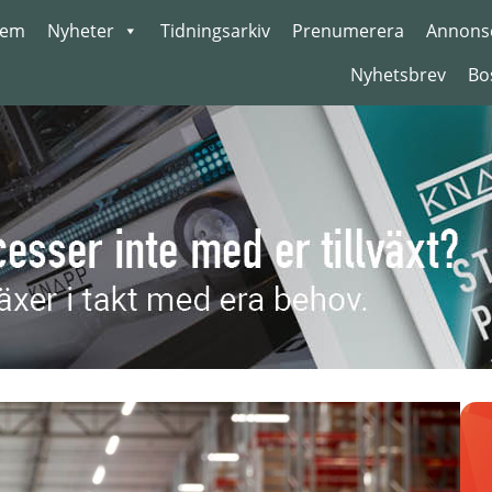
em
Nyheter
Tidningsarkiv
Prenumerera
Annons
Nyhetsbrev
Bo