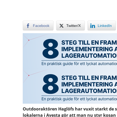
Facebook
Twitter/X
LinkedIn
Outdooraktören Haglöfs har vuxit starkt de 
lokalerna i Avesta gör att man nu styr kosan