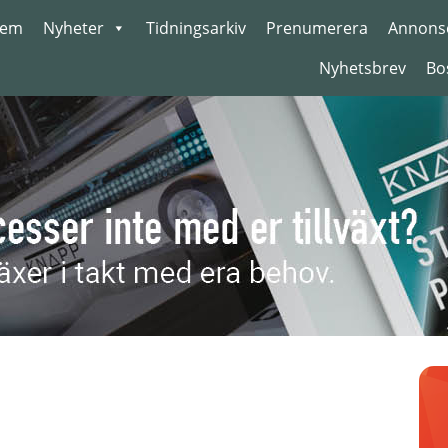
em
Nyheter
Tidningsarkiv
Prenumerera
Annons
Nyhetsbrev
Bo