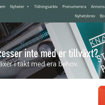
em
Nyheter
Tidningsarkiv
Prenumerera
Annons
Nyhetsbrev
Bo