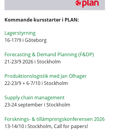
Kommande kursstarter i PLAN:
Lagerstyrning
16-17/9 i Göteborg
Forecasting & Demand Planning (F&DP)
21-23/9 2026 i Stockholm
Produktionslogistik med Jan Olhager
22-23/9 + 6-7/10 i Stockholm
Supply chain management
23-24 september i Stockholm
Forsknings- & tillämpningskonferensen 2026
13-14/10 i Stockholm, Call for papers!