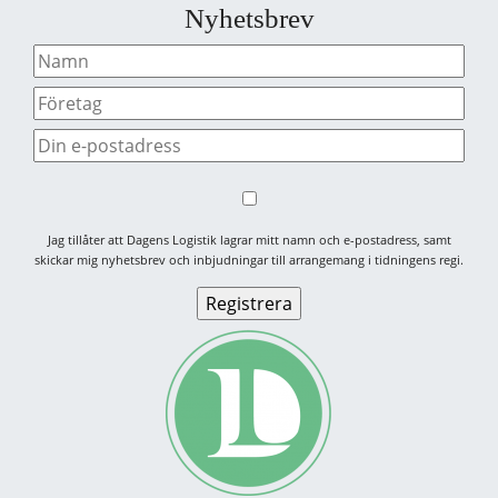
Nyhetsbrev
Jag tillåter att Dagens Logistik lagrar mitt namn och e-postadress, samt
skickar mig nyhetsbrev och inbjudningar till arrangemang i tidningens regi.