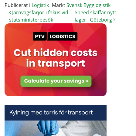
Publicerat i
Logistik
Märkt
Svensk Bygglogistik
Järnvägsfärjor i fokus vid
Speed skaffar nytt
statsministerbesök
lager i Göteborg