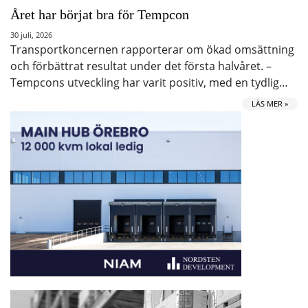
Året har börjat bra för Tempcon
30 juli, 2026
Transportkoncernen rapporterar om ökad omsättning
och förbättrat resultat under det första halvåret. –
Tempcons utveckling har varit positiv, med en tydlig…
LÄS MER »