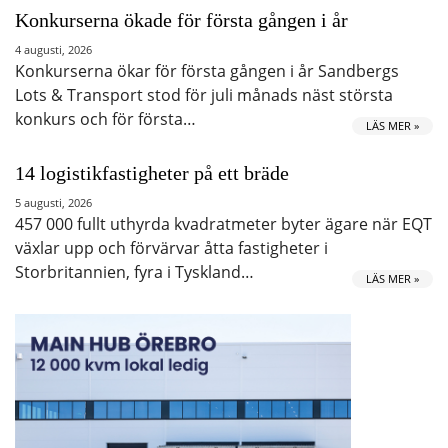
Konkurserna ökade för första gången i år
4 augusti, 2026
Konkurserna ökar för första gången i år Sandbergs
Lots & Transport stod för juli månads näst största
konkurs och för första…
LÄS MER »
14 logistikfastigheter på ett bräde
5 augusti, 2026
457 000 fullt uthyrda kvadratmeter byter ägare när EQT
växlar upp och förvärvar åtta fastigheter i
Storbritannien, fyra i Tyskland…
LÄS MER »