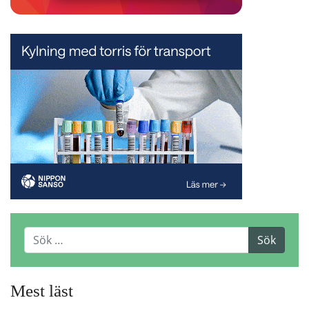
Mest läst