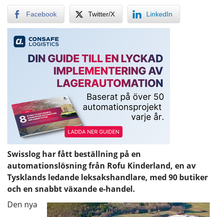
Facebook
Twitter/X
LinkedIn
Swisslog har fått beställning på en
automationslösning från Rofu Kinderland, en av
Tysklands ledande leksakshandlare, med 90 butiker
och en snabbt växande e-handel.
Den nya