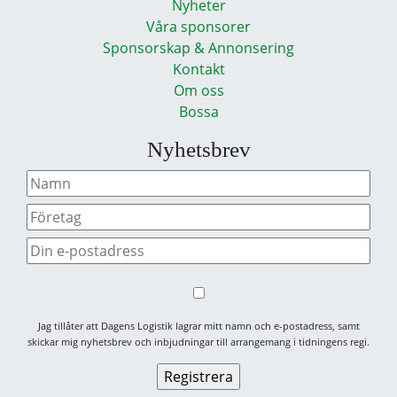
Nyheter
Våra sponsorer
Sponsorskap & Annonsering
Kontakt
Om oss
Bossa
Nyhetsbrev
Jag tillåter att Dagens Logistik lagrar mitt namn och e-postadress, samt
skickar mig nyhetsbrev och inbjudningar till arrangemang i tidningens regi.