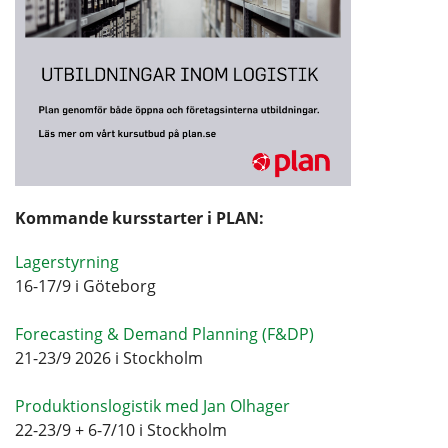
Kommande kursstarter i PLAN:
Lagerstyrning
16-17/9 i Göteborg
Forecasting & Demand Planning (F&DP)
21-23/9 2026 i Stockholm
Produktionslogistik med Jan Olhager
22-23/9 + 6-7/10 i Stockholm