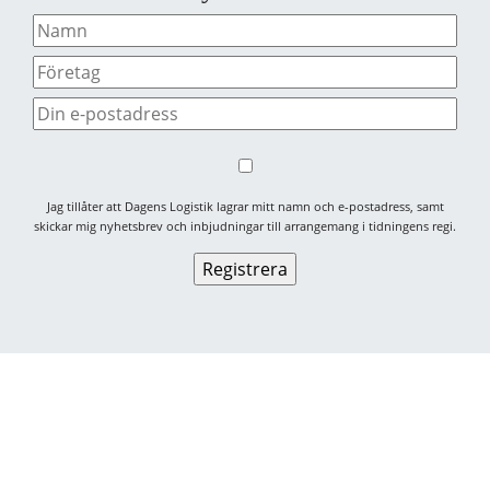
Jag tillåter att Dagens Logistik lagrar mitt namn och e-postadress, samt
skickar mig nyhetsbrev och inbjudningar till arrangemang i tidningens regi.