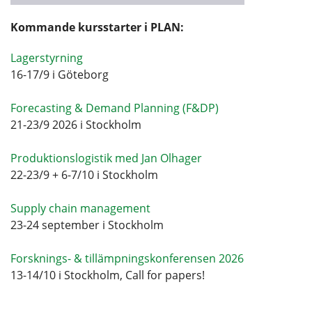
Kommande kursstarter i PLAN:
Lagerstyrning
16-17/9 i Göteborg
Forecasting & Demand Planning (F&DP)
21-23/9 2026 i Stockholm
Produktionslogistik med Jan Olhager
22-23/9 + 6-7/10 i Stockholm
Supply chain management
23-24 september i Stockholm
Forsknings- & tillämpningskonferensen 2026
13-14/10 i Stockholm, Call for papers!