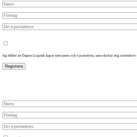
Jag tillåter att Dagens Logistik lagrar mitt namn och e-postadress, samt skickar mig nyhetsbrev