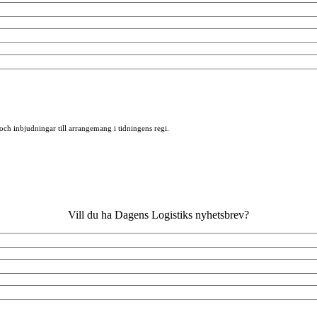
 och inbjudningar till arrangemang i tidningens regi.
Vill du ha Dagens Logistiks nyhetsbrev?