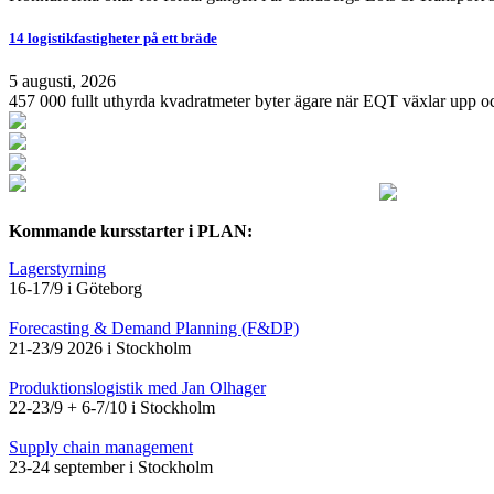
14 logistikfastigheter på ett bräde
5 augusti, 2026
457 000 fullt uthyrda kvadratmeter byter ägare när EQT växlar upp och
Kommande kursstarter i PLAN:
Lagerstyrning
16-17/9 i Göteborg
Forecasting & Demand Planning (F&DP)
21-23/9 2026 i Stockholm
Produktionslogistik med Jan Olhager
22-23/9 + 6-7/10 i Stockholm
Supply chain management
23-24 september i Stockholm