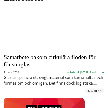
Samarbete bakom cirkulära flöden för
fönsterglas
7 mars, 2024
Logistik
Miljö/CSR
Produktion
Glas är i princip ett evigt material som kan smältas och
formas om och om igen. Det finns dock logistiska,…
LÄS MER »