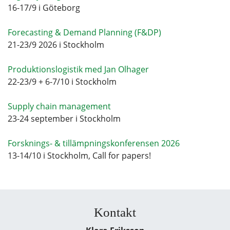
16-17/9 i Göteborg
Forecasting & Demand Planning (F&DP)
21-23/9 2026 i Stockholm
Produktionslogistik med Jan Olhager
22-23/9 + 6-7/10 i Stockholm
Supply chain management
23-24 september i Stockholm
Forsknings- & tillämpningskonferensen 2026
13-14/10 i Stockholm, Call for papers!
Kontakt