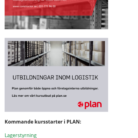
Kommande kursstarter i PLAN:
Lagerstyrning