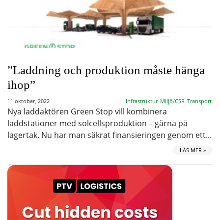
”Laddning och produktion måste hänga
ihop”
11 oktober, 2022
Infrastruktur
Miljö/CSR
Transport
Nya laddaktören Green Stop vill kombinera
laddstationer med solcellsproduktion – gärna på
lagertak. Nu har man säkrat finansieringen genom ett…
LÄS MER »