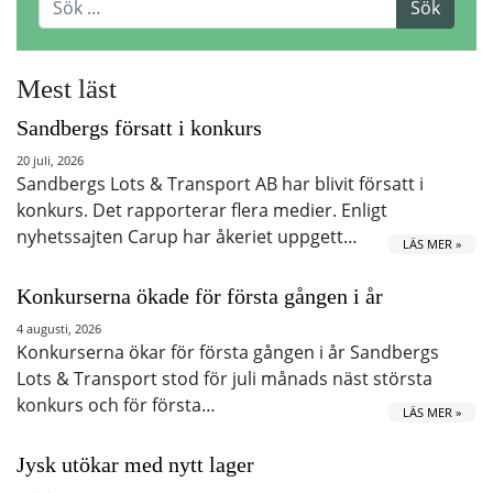
Mest läst
Sandbergs försatt i konkurs
20 juli, 2026
Sandbergs Lots & Transport AB har blivit försatt i
konkurs. Det rapporterar flera medier. Enligt
nyhetssajten Carup har åkeriet uppgett…
LÄS MER »
Konkurserna ökade för första gången i år
4 augusti, 2026
Konkurserna ökar för första gången i år Sandbergs
Lots & Transport stod för juli månads näst största
konkurs och för första…
LÄS MER »
Jysk utökar med nytt lager