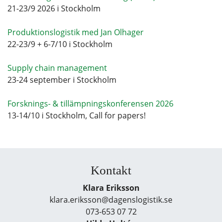
21-23/9 2026 i Stockholm
Produktionslogistik med Jan Olhager
22-23/9 + 6-7/10 i Stockholm
Supply chain management
23-24 september i Stockholm
Forsknings- & tillämpningskonferensen 2026
13-14/10 i Stockholm, Call for papers!
Kontakt
Klara Eriksson
klara.eriksson@dagenslogistik.se
073-653 07 72