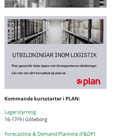
Kommande kursstarter i PLAN:
Lagerstyrning
16-17/9 i Göteborg
Forecasting & Demand Planning (F&DP)