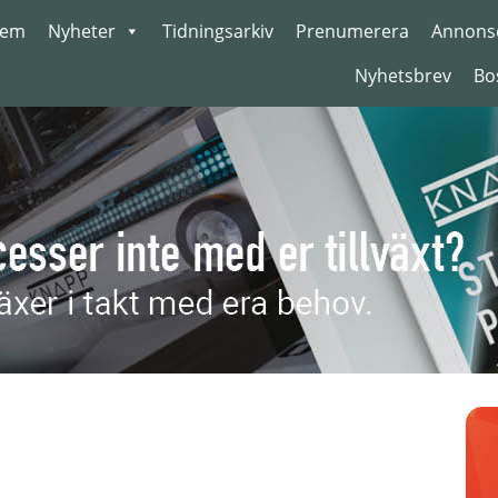
em
Nyheter
Tidningsarkiv
Prenumerera
Annons
Nyhetsbrev
Bo