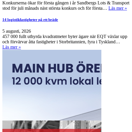
Konkurserna ökar för första gången i år Sandbergs Lots & Transport
stod för juli månads näst största konkurs och för första…
Läs mer »
14 logistikfastigheter på ett bräde
5 augusti, 2026
457 000 fullt uthyrda kvadratmeter byter ägare när EQT växlar upp
och förvärvar åtta fastigheter i Storbritannien, fyra i Tyskland…
Läs mer »