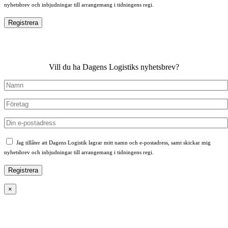
nyhetsbrev och inbjudningar till arrangemang i tidningens regi.
Vill du ha Dagens Logistiks nyhetsbrev?
Jag tillåter att Dagens Logistik lagrar mitt namn och e-postadress, samt skickar mig
nyhetsbrev och inbjudningar till arrangemang i tidningens regi.
×