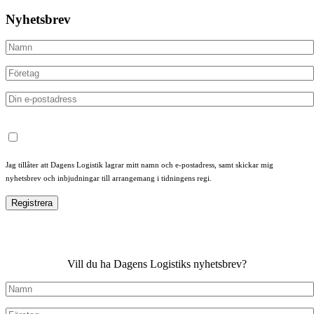
Nyhetsbrev
Jag tillåter att Dagens Logistik lagrar mitt namn och e-postadress, samt skickar mig
nyhetsbrev och inbjudningar till arrangemang i tidningens regi.
Vill du ha Dagens Logistiks nyhetsbrev?