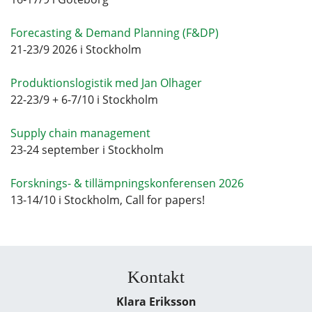
Forecasting & Demand Planning (F&DP)
21-23/9 2026 i Stockholm
Produktionslogistik med Jan Olhager
22-23/9 + 6-7/10 i Stockholm
Supply chain management
23-24 september i Stockholm
Forsknings- & tillämpningskonferensen 2026
13-14/10 i Stockholm, Call for papers!
Kontakt
Klara Eriksson