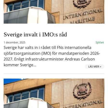
Sverige invalt i IMO:s råd
1 december, 2025
Sjöfart
Sverige har valts in i rådet till FNs internationella
sjöfartsorganisation (IMO) för mandatperioden 2026-
2027. Enligt infrastrukturminister Andreas Carlson
kommer Sverige…
LÄS MER »