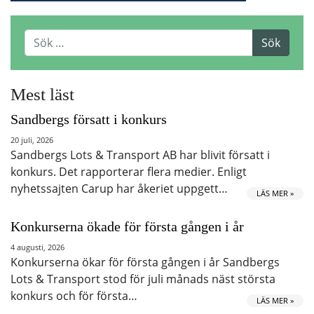
Mest läst
Sandbergs försatt i konkurs
20 juli, 2026
Sandbergs Lots & Transport AB har blivit försatt i
konkurs. Det rapporterar flera medier. Enligt
nyhetssajten Carup har åkeriet uppgett…
LÄS MER »
Konkurserna ökade för första gången i år
4 augusti, 2026
Konkurserna ökar för första gången i år Sandbergs
Lots & Transport stod för juli månads näst största
konkurs och för första…
LÄS MER »