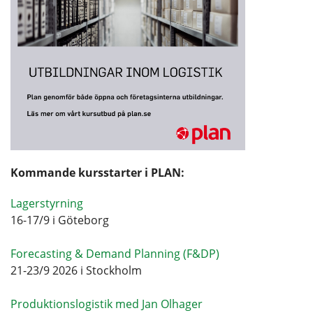
Kommande kursstarter i PLAN:
Lagerstyrning
16-17/9 i Göteborg
Forecasting & Demand Planning (F&DP)
21-23/9 2026 i Stockholm
Produktionslogistik med Jan Olhager