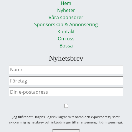
Hem
Nyheter
Våra sponsorer
Sponsorskap & Annonsering
Kontakt
Om oss
Bossa
Nyhetsbrev
Jag tillåter att Dagens Logistik lagrar mitt namn och e-postadress, samt
skickar mig nyhetsbrev och inbjudningar till arrangemang i tidningens regi.