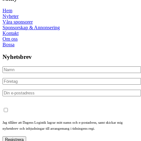
Hem
Nyheter
Våra sponsorer
Sponsorskap & Annonsering
Kontakt
Om oss
Bossa
Nyhetsbrev
Jag tillåter att Dagens Logistik lagrar mitt namn och e-postadress, samt skickar mig
nyhetsbrev och inbjudningar till arrangemang i tidningens regi.