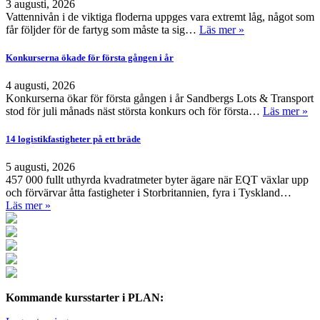
3 augusti, 2026
Vattennivån i de viktiga floderna uppges vara extremt låg, något som
får följder för de fartyg som måste ta sig…
Läs mer »
Konkurserna ökade för första gången i år
4 augusti, 2026
Konkurserna ökar för första gången i år Sandbergs Lots & Transport
stod för juli månads näst största konkurs och för första…
Läs mer »
14 logistikfastigheter på ett bräde
5 augusti, 2026
457 000 fullt uthyrda kvadratmeter byter ägare när EQT växlar upp
och förvärvar åtta fastigheter i Storbritannien, fyra i Tyskland…
Läs mer »
Kommande kursstarter i PLAN: