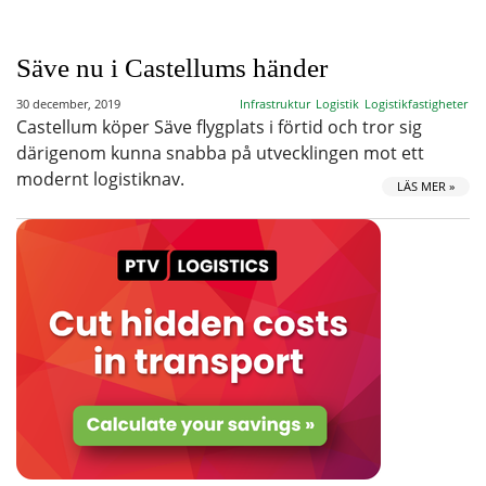
Säve nu i Castellums händer
30 december, 2019
Infrastruktur
Logistik
Logistikfastigheter
Castellum köper Säve flygplats i förtid och tror sig
därigenom kunna snabba på utvecklingen mot ett
modernt logistiknav.
LÄS MER »