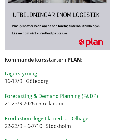
Kommande kursstarter i PLAN:
Lagerstyrning
16-17/9 i Göteborg
Forecasting & Demand Planning (F&DP)
21-23/9 2026 i Stockholm
Produktionslogistik med Jan Olhager
22-23/9 + 6-7/10 i Stockholm