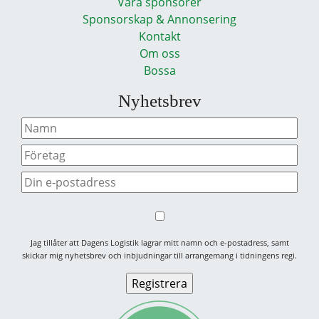
Våra sponsorer
Sponsorskap & Annonsering
Kontakt
Om oss
Bossa
Nyhetsbrev
Jag tillåter att Dagens Logistik lagrar mitt namn och e-postadress, samt
skickar mig nyhetsbrev och inbjudningar till arrangemang i tidningens regi.