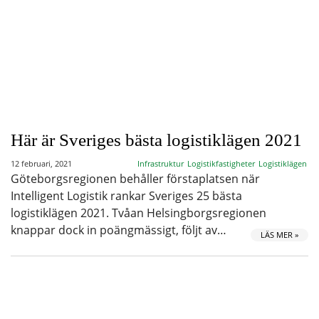
Här är Sveriges bästa logistiklägen 2021
12 februari, 2021
Infrastruktur
Logistikfastigheter
Logistiklägen
Göteborgsregionen behåller förstaplatsen när
Intelligent Logistik rankar Sveriges 25 bästa
logistiklägen 2021. Tvåan Helsingborgsregionen
knappar dock in poängmässigt, följt av…
LÄS MER »