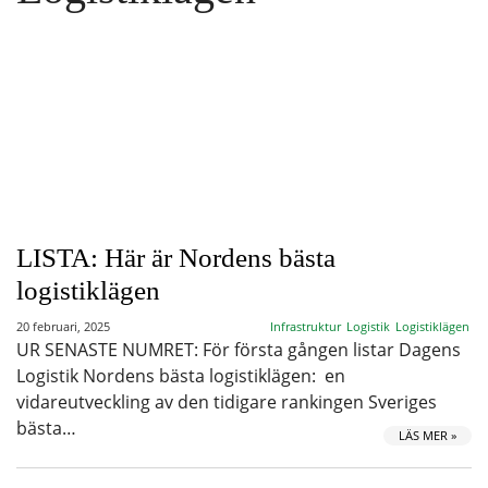
LISTA: Här är Nordens bästa
logistiklägen
20 februari, 2025
Infrastruktur
Logistik
Logistiklägen
UR SENASTE NUMRET: För första gången listar Dagens
Logistik Nordens bästa logistiklägen: en
vidareutveckling av den tidigare rankingen Sveriges
bästa…
LÄS MER »