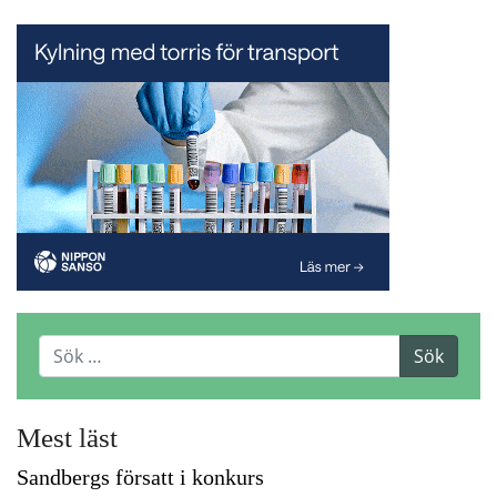
Mest läst
Sandbergs försatt i konkurs