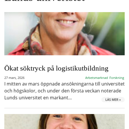
Ökat söktryck på logistikutbildning
27 mars, 2026
Arbetsmarknad
Forskning
I mitten av mars öppnade ansökningarna till universitet
och högskolor, och under den första veckan noterade
Lunds universitet en markant…
LÄS MER »