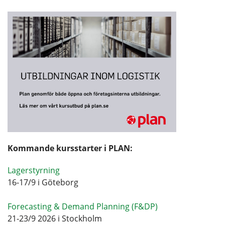
Kommande kursstarter i PLAN:
Lagerstyrning
16-17/9 i Göteborg
Forecasting & Demand Planning (F&DP)
21-23/9 2026 i Stockholm