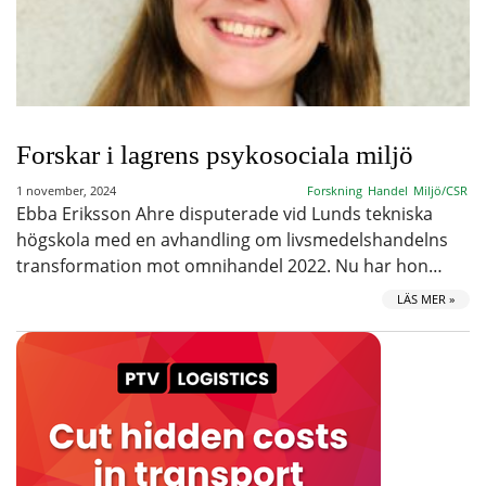
Forskar i lagrens psykosociala miljö
1 november, 2024
Forskning
Handel
Miljö/CSR
Ebba Eriksson Ahre disputerade vid Lunds tekniska
högskola med en avhandling om livsmedelshandelns
transformation mot omnihandel 2022. Nu har hon…
LÄS MER »