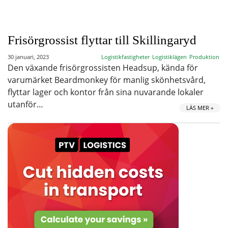
Frisörgrossist flyttar till Skillingaryd
30 januari, 2023
Logistikfastigheter
Logistiklägen
Produktion
Den växande frisörgrossisten Headsup, kända för
varumärket Beardmonkey för manlig skönhetsvård,
flyttar lager och kontor från sina nuvarande lokaler
utanför…
LÄS MER »