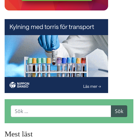
Mest läst