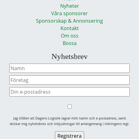
Nyheter
Våra sponsorer
Sponsorskap & Annonsering
Kontakt
Om oss
Bossa
Nyhetsbrev
Jag tillåter att Dagens Logistik lagrar mitt namn och e-postadress, samt
skickar mig nyhetsbrev och inbjudningar till arrangemang i tidningens regi.