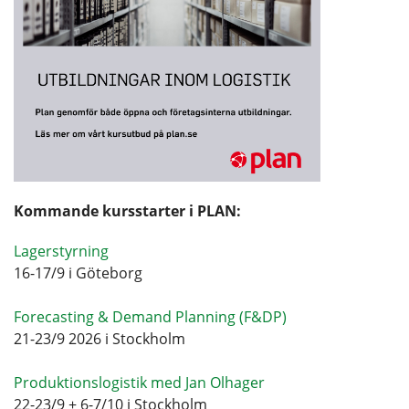
Kommande kursstarter i PLAN:
Lagerstyrning
16-17/9 i Göteborg
Forecasting & Demand Planning (F&DP)
21-23/9 2026 i Stockholm
Produktionslogistik med Jan Olhager
22-23/9 + 6-7/10 i Stockholm