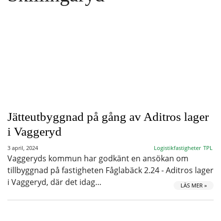
Jätteutbyggnad på gång av Aditros lager
i Vaggeryd
3 april, 2024
Logistikfastigheter
TPL
Vaggeryds kommun har godkänt en ansökan om
tillbyggnad på fastigheten Fåglabäck 2.24 - Aditros lager
i Vaggeryd, där det idag…
LÄS MER »