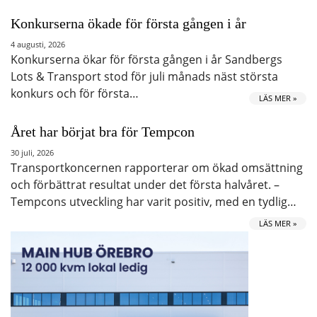
Konkurserna ökade för första gången i år
4 augusti, 2026
Konkurserna ökar för första gången i år Sandbergs
Lots & Transport stod för juli månads näst största
konkurs och för första…
LÄS MER »
Året har börjat bra för Tempcon
30 juli, 2026
Transportkoncernen rapporterar om ökad omsättning
och förbättrat resultat under det första halvåret. –
Tempcons utveckling har varit positiv, med en tydlig…
LÄS MER »