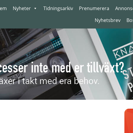
em
Nyheter
Tidningsarkiv
Prenumerera
Annons
Nyhetsbrev
Bo