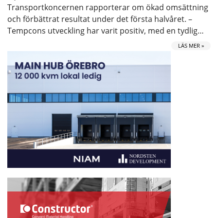
Transportkoncernen rapporterar om ökad omsättning
och förbättrat resultat under det första halvåret. –
Tempcons utveckling har varit positiv, med en tydlig…
LÄS MER »