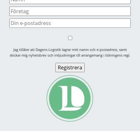
Jag tillåter att Dagens Logistik lagrar mitt namn och e-postadress, samt
skickar mig nyhetsbrev och inbjudningar till arrangemang i tidningens regi.