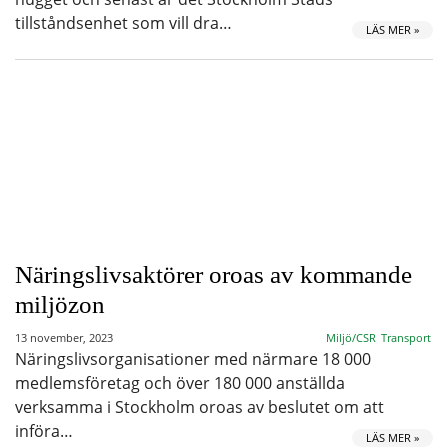
tillståndsenhet som vill dra…
LÄS MER »
Näringslivsaktörer oroas av kommande
miljözon
13 november, 2023
Miljö/CSR
Transport
Näringslivsorganisationer med närmare 18 000
medlemsföretag och över 180 000 anställda
verksamma i Stockholm oroas av beslutet om att
införa…
LÄS MER »